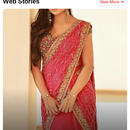
Web Stories
View More