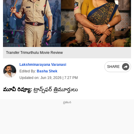
Transfer Trimurthulu Movie Review
Lakshminarayana Varanasi
SHARE
Edited By:
Basha Shek
Updated on:
Jun 19, 2026 | 7:27 PM
మూవీ రివ్యూ:
ట్రాన్స్‌ఫర్ త్రిమూర్తులు