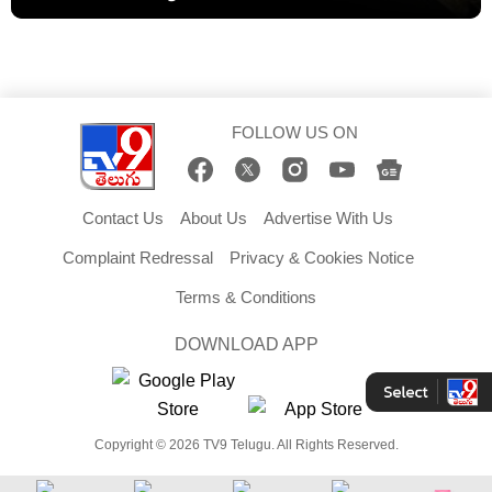
FOLLOW US ON
Contact Us
About Us
Advertise With Us
Complaint Redressal
Privacy & Cookies Notice
Terms & Conditions
DOWNLOAD APP
Copyright © 2026 TV9 Telugu. All Rights Reserved.