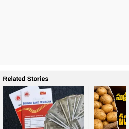
Related Stories