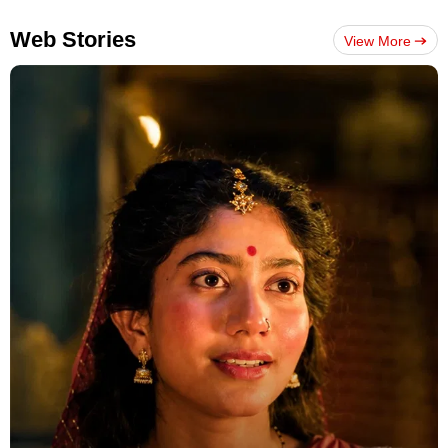
Web Stories
View More