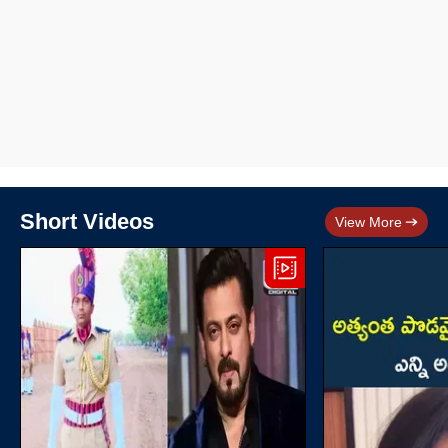
Short Videos
View More