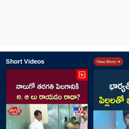
Short Videos
View More