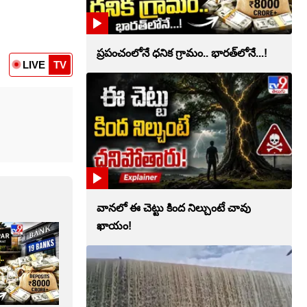
ప్రపంచంలోనే ధనిక గ్రామం.. భారత్‌లోనే...!
LIVE
TV
వానలో ఈ చెట్టు కింద నిల్చుంటే చావు
ఖాయం!