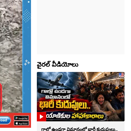
వైరల్ వీడియోలు
గాల్లో ఉండగా విమానంలో భారీ కుదుపులు..