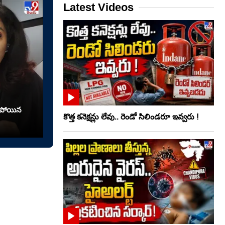
Latest Videos
రిపోయిన
కొత్త కనెక్షన్లు లేవు.. రెండో సిలిండరూ ఇవ్వరు !