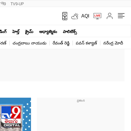
नी9
TV9-UP
AQI
ండింగ్
హెల్త్‌
క్రైమ్
ఆధ్యాత్మికం
పాలిటిక్స్‌
ర‌ణ్‌
చంద్రబాబు నాయుడు
రేవంత్ రెడ్డి
పవన్ కళ్యాణ్
నరేంద్ర మోదీ
క