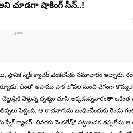
 చూడగా షాకింగ్‌ సీన్‌..!
స్థానిక స్నేక్ క్యాచర్ వెంకటేష్‌కు సమాచారం ఇచ్చారు. రం
ిద్ధమయ్యాడు. దీంతో ఆపాము పాక లోపల నుంచి వేగంగా కొమ్మల
ూ చెట్టుపైకి వెళ్తున్న దృశ్యం చూసి అక్కడున్నవారంతా ఒకిం
ప్పుతిప్పలు పెట్టింది. ఆ రాచనాగును బంధించేందుకు రెండు గ
స్నేక్‌ క్యాచర్‌. చివరకు వెంకటేష్‌కి పట్టుబడక తప్పలేదు ఆ గ