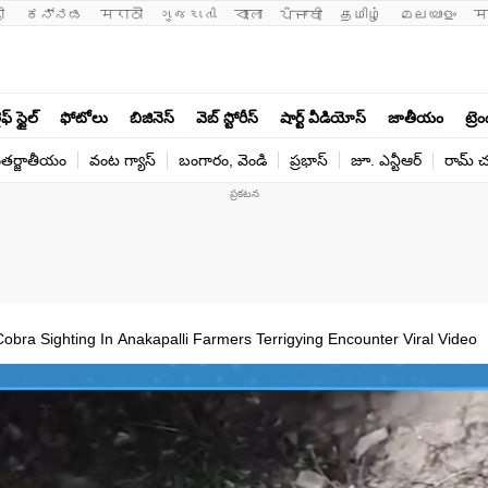
ी 
ಕನ್ನಡ
मराठी
ગુજરાતી
বাংলা
ਪੰਜਾਬੀ
தமிழ்
മലയാളം
म
ఫ్ స్టైల్
ఫోటోలు
బిజినెస్
వెబ్ స్టోరీస్
షార్ట్ వీడియోస్
జాతీయం
ట్రె
తర్జాతీయం
వంట గ్యాస్
బంగారం, వెండి
ప్రభాస్
జూ. ఎన్టీఆర్
రామ్ చ‌
obra Sighting In Anakapalli Farmers Terrigying Encounter Viral Video