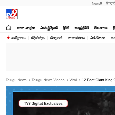
News9
हिन्द
తాజా వార్తలు
ఎంటర్టైన్మెంట్
క్రికెట్
ఆంధ్రప్రదేశ్
తెలంగాణ
లై
ఉద్యోగాలు
జ్యోతిష్యం
టెక్నాలజీ
వాతావరణం
వీడియోలు
అం
Telugu News
Telugu News Videos
Viral
12 Foot Giant King C