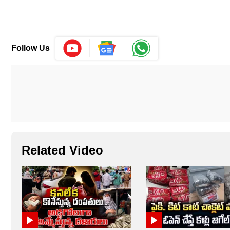
Follow Us
Related Video