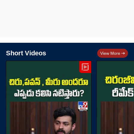
Short Videos
View More