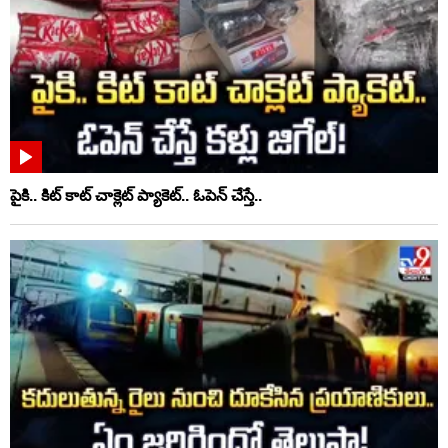
పైకి.. కిట్‌ కాట్‌ చాక్లెట్ ప్యాకెట్‌.. ఓపెన్‌ చేస్తే..