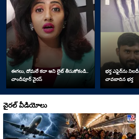
ఈగలు, దోమలే కదా అని లైట్ తీసుకోకండి..
భర్త ఎఫైర్‌ను నిలదీ
చాందీపూర్ వైరస్
చావబాదిన భర్త
వైరల్ వీడియోలు