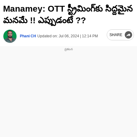
0
Manamey: OTT స్ట్రీమింగ్‌కు సిద్దమైన
seconds
of
1
మనమే !! ఎప్పుడంటే ??
minute,
21
seconds
SHARE
Phani CH
Updated on:
Jul 06, 2024 | 12:14 PM