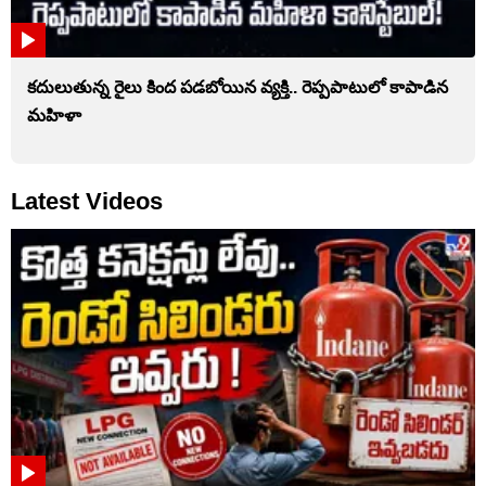
కదులుతున్న రైలు కింద పడబోయిన వ్యక్తి.. రెప్పపాటులో కాపాడిన
మహిళా
Latest Videos