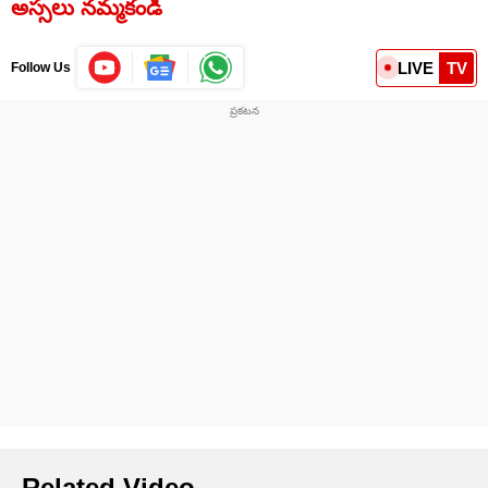
అస్సలు నమ్మకండి
LIVE
TV
Follow Us
Related Video