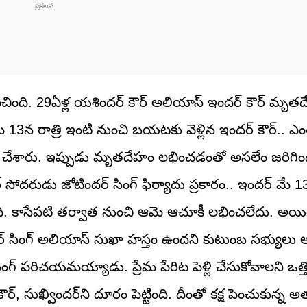
చింది. 29ఏళ్ల యశిందర్ కౌర్ అలియాస్ ఇందర్ కౌర్ మృతదే
 13న రాత్రి ఇంటి నుంచి బయటకు వెళ్లిన ఇందర్ కౌర్.. ఎంత
ు చేశారు. ఇప్పుడు మృతదేహం లభించడంతో అసలేం జరిగిం
రుడు జోటిందర్ సింగ్ ఫిర్యాదు ప్రకారం.. ఇందర్ మే 13న
ింది. కాసేపటి తర్వాత నుంచి ఆమె ఆచూకీ లభించలేదు. అయ
దర్ సింగ్ అలియాస్ సుఖా హస్తం ఉందని కుటుంబ సభ్యులు 
్ సింగ్ పరిచయమయ్యాడు. ప్రేమ పేరిట పెళ్లి చేసుకోవాలని ఒత్త
ర్, సుఖ్విందర్‌ని దూరం పెట్టింది. దీంతో కక్ష పెంచుకున్న