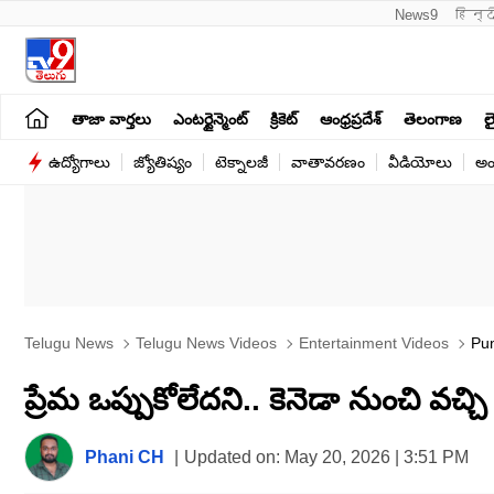
News9
हिन्द
తాజా వార్తలు
ఎంటర్టైన్మెంట్
క్రికెట్
ఆంధ్రప్రదేశ్
తెలంగాణ
లై
ఉద్యోగాలు
జ్యోతిష్యం
టెక్నాలజీ
వాతావరణం
వీడియోలు
అం
Telugu News
Telugu News Videos
Entertainment Videos
Pun
ప్రేమ ఒప్పుకోలేదని.. కెనెడా నుంచి వచ్చి
Phani CH
|
Updated on:
May 20, 2026 | 3:51 PM