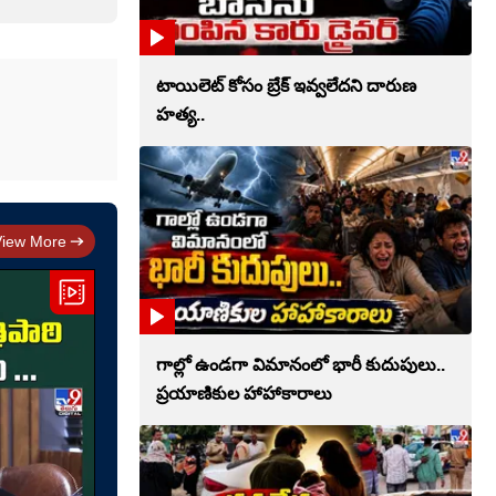
టాయిలెట్‌ కోసం బ్రేక్‌ ఇవ్వలేదని దారుణ
హత్య..
View More
గాల్లో ఉండగా విమానంలో భారీ కుదుపులు..
ప్రయాణికుల హాహాకారాలు