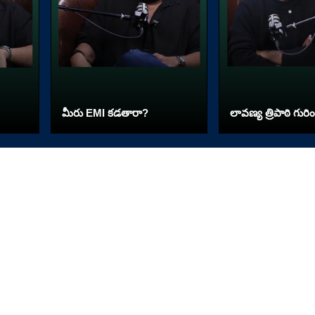
మీరు EMI కడతారా?
లావణ్య త్రిపాఠి గురిం