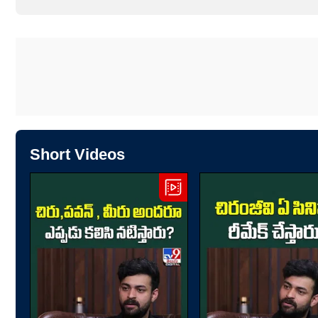
Short Videos