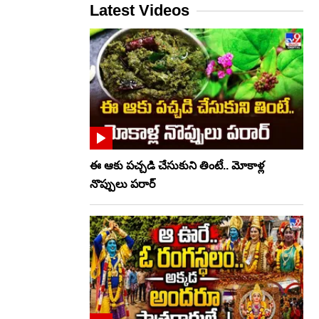
Latest Videos
ఈ ఆకు పచ్చడి చేసుకుని తింటే.. మోకాళ్ల
నొప్పులు పరార్‌