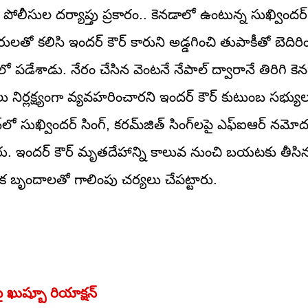
 పోలీసుల దర్యాప్తు ప్రకారం.. కెనడాలో ఉంటున్న సుఖ్విందర్
తో కలిసి ఇందర్ కౌర్ కారుని అడ్డగించి తుపాకీతో బెదిరి
ో పడేశాడు. నేరం చేసిన వెంటనే నేపాల్ ద్వారానే తిరిగి కెన
నిర్లక్ష‍్యంగా వ్యవహరించారని ఇందర్ కౌర్ కుటుంబ సభ్యు
షన్‌లో సుఖ్విందర్ సింగ్, కరమ్‌జిత్ సింగ్‌లపై ఎఫ్‌ఐఆర్ నమో
న్నారు. ఇందర్ కౌర్ మృతదేహాన్ని కాలువ నుంచి బయటకు తీసి
యేక బృందాలతో గాలింపు చర్యలు చేపట్టారు.
 ఖుష్బూ రియాక్షన్