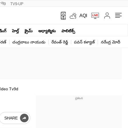
नी9
TV9-UP
AQI
ండింగ్
హెల్త్‌
క్రైమ్
ఆధ్యాత్మికం
పాలిటిక్స్‌
ర‌ణ్‌
చంద్రబాబు నాయుడు
రేవంత్ రెడ్డి
పవన్ కళ్యాణ్
నరేంద్ర మోదీ
క
Video Tv9d
SHARE