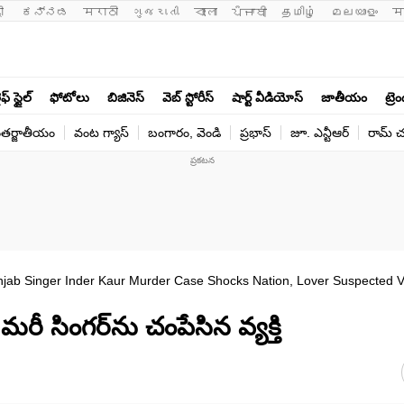
ी 
ಕನ್ನಡ
मराठी
ગુજરાતી
বাংলা
ਪੰਜਾਬੀ
தமிழ்
മലയാളം
म
ఫ్ స్టైల్
ఫోటోలు
బిజినెస్
వెబ్ స్టోరీస్
షార్ట్ వీడియోస్
జాతీయం
ట్రె
తర్జాతీయం
వంట గ్యాస్
బంగారం, వెండి
ప్రభాస్
జూ. ఎన్టీఆర్
రామ్ చ‌
jab Singer Inder Kaur Murder Case Shocks Nation, Lover Suspected 
 మరీ సింగర్‌ను చంపేసిన వ్యక్తి