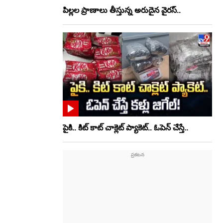
పిల్లల ప్రాణాలు తీస్తున్న అరుదైన వైరస్..
పైకి.. కిట్‌ కాట్‌ చాక్లెట్ ప్యాకెట్‌.. ఓపెన్‌ చేస్తే..