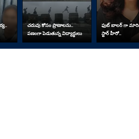
్య..
చదువు కోసం ప్రాణాలను..
ఫుట్ బాలర్ గా మా
పణంగా పెడుతున్న విద్యార్థులు
స్టార్ హీరో..