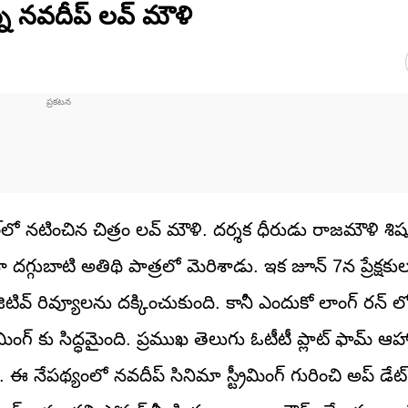
 నవదీప్‌ లవ్‌ మౌళి
్‌లో నటించిన చిత్రం లవ్ మౌళి. దర్శక ధీరుడు రాజమౌళి శిష
ా దగ్గుబాటి అతిథి పాత్రలో మెరిశాడు. ఇక జూన్ 7న ప్రేక్ష
ిటివ్ రివ్యూలను దక్కించుకుంది. కానీ ఎందుకో లాంగ్ రన్ 
ంగ్ కు సిద్ధమైంది. ప్రముఖ తెలుగు ఓటీటీ ప్లాట్ ఫామ్ ఆహ
 ఈ నేపథ్యంలో నవదీప్ సినిమా స్ట్రీమింగ్ గురించి అప్ డేట