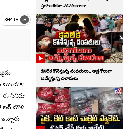
ప్రయాణికుల హాహాకారాలు
SHARE
కనలేక కొనేస్తున్న దంపతులు.. అడ్డగోలుగా
్యుడు
అమ్మేస్తున్న దళారులు
కుల ముందుకు
లో ఈ సినిమా
ా లవ్ మౌళి
్ ఇచ్చారు