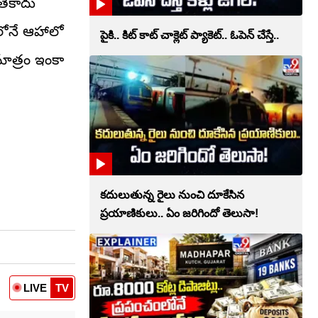
తేకాదు
వరలోనే ఆహాలో
పైకి.. కిట్‌ కాట్‌ చాక్లెట్ ప్యాకెట్‌.. ఓపెన్‌ చేస్తే..
 మాత్రం ఇంకా
కదులుతున్న రైలు నుంచి దూకేసిన
ప్రయాణికులు.. ఏం జరిగిందో తెలుసా!
LIVE
TV