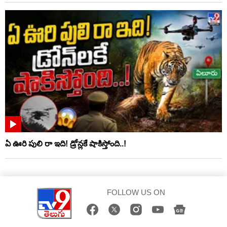
ఏ ఊరి పులి రా ఇది! డ్రోన్లకే షాకిస్తోంది..!
FOLLOW US ON