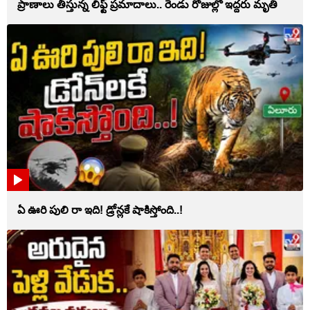
ప్రాణాలు తీస్తున్న లిఫ్ట్‌ ప్రమాదాలు.. రెండు రోజుల్లో ఇద్దరు మృతి
ఏ ఊరి పులి రా ఇది! డ్రోన్లకే షాకిస్తోంది..!