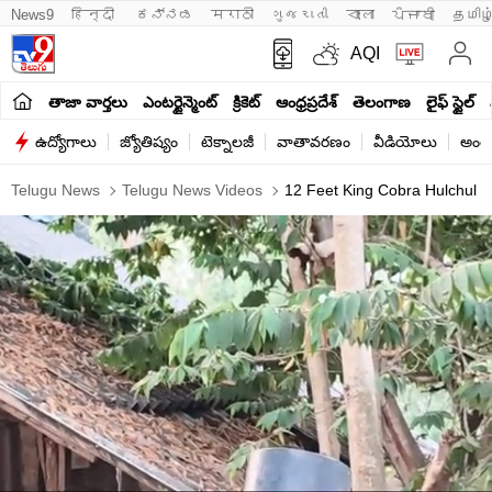
News9
हिन्दी 
ಕನ್ನಡ
मराठी
ગુજરાતી
বাংলা
ਪੰਜਾਬੀ
தமிழ
AQI
తాజా వార్తలు
ఎంటర్టైన్మెంట్
క్రికెట్
ఆంధ్రప్రదేశ్
తెలంగాణ
లైఫ్ స్టైల్
ఉద్యోగాలు
జ్యోతిష్యం
టెక్నాలజీ
వాతావరణం
వీడియోలు
అంతర
Telugu News
Telugu News Videos
12 Feet King Cobra Hulchul In 