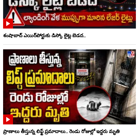
శంషాబాద్ ఎయిర్‌పోర్టుకు డిస్కో లైట్ల బెడద..
ప్రాణాలు తీస్తున్న లిఫ్ట్‌ ప్రమాదాలు.. రెండు రోజుల్లో ఇద్దరు మృతి