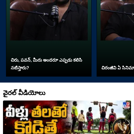
చిరు, పవన్, మీరు అందరూ ఎప్పడు కలిసి
నటిస్తారు?
చిరంజీవి ఏ సినిమా 
వైరల్ వీడియోలు