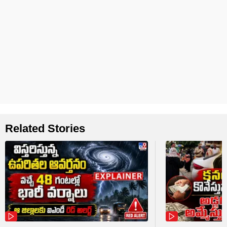
Related Stories