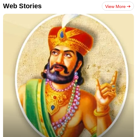
Web Stories
View More