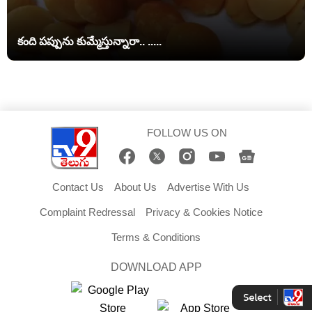
కంది పప్పును కుమ్మేస్తున్నారా.. .....
FOLLOW US ON
Contact Us
About Us
Advertise With Us
Complaint Redressal
Privacy & Cookies Notice
Terms & Conditions
DOWNLOAD APP