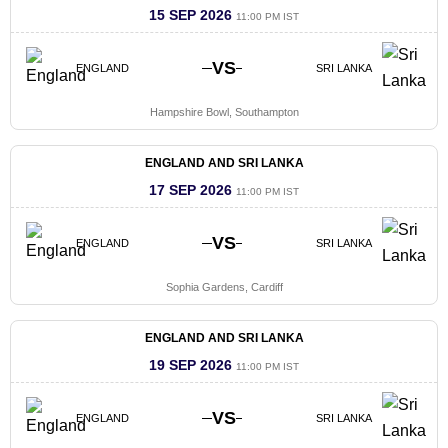
15 SEP 2026
11:00 PM IST
VS
ENGLAND
SRI LANKA
Hampshire Bowl, Southampton
ENGLAND AND SRI LANKA
17 SEP 2026
11:00 PM IST
VS
ENGLAND
SRI LANKA
Sophia Gardens, Cardiff
ENGLAND AND SRI LANKA
19 SEP 2026
11:00 PM IST
VS
ENGLAND
SRI LANKA