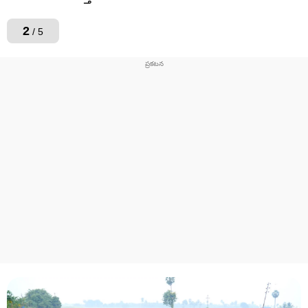
2
/ 5