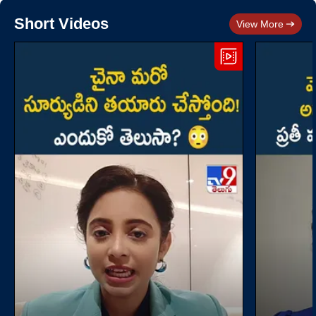
Short Videos
View More