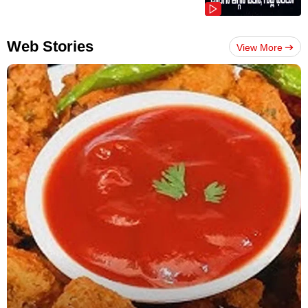
Web Stories
View More