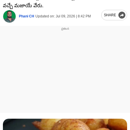
వచ్చే మజాయే వేరు.
SHARE
Phani CH
Updated on:
Jul 09, 2026 | 8:42 PM