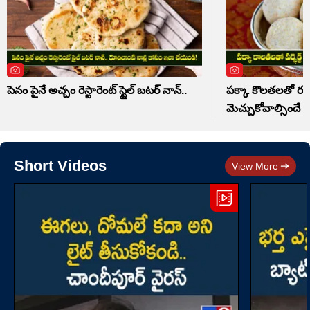
పెనం పైనే అచ్చం రెస్టారెంట్ స్టైల్ బటర్ నాన్..
పక్కా కొలతలతో రవ్వ 
మెచ్చుకోవాల్సిందే
Short Videos
View More