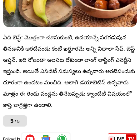
ఏది బెస్ట్: మొత్తంగా చూసుకుంటే, ఉదయాన్నే పరగడుపున
తినడానికి అరటిపండు కంటే ఖర్జూరమే అన్ని విధాలా సేఫ్, బెస్ట్
ఆప్షన్. ఇది రోజంతా అలసట లేకుండా లాంగ్ లాస్టింగ్ ఎనర్జీని
ఇస్తుంది. అయితే ఎసిడిటీ సమస్యలు ఉన్నవారు అరటిపండుకు
దూరంగా ఉండటం మంచిది. అలాగే డయాబెటిస్ ఉన్నవారు
మాత్రం ఈ రెండు పండ్లను తినేటప్పుడు క్వాంటిటీ విషయంలో
కాస్త జాగ్రత్తగా ఉండాలి.
5
/ 5
LIVE
TV
Follow Us