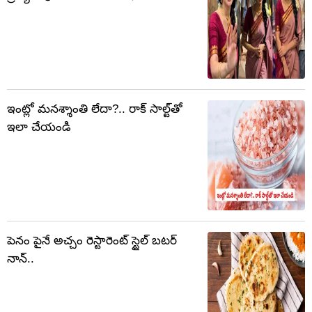
ఇంట్లో మనశ్శాంతి లేదా?.. రాక్ సాల్ట్‌తో
ఇలా చేయండి
పెనం పైనే అచ్చం రెస్టారెంట్ స్టైల్ బటర్
నాన్..