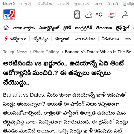
News9
हिन्दी 
ಕನ್ನಡ
मराठी
ગુજરાતી
বাংলা
ਪੰਜਾਬੀ
தமிழ
AQI
తాజా వార్తలు
ఎంటర్టైన్మెంట్
క్రికెట్
ఆంధ్రప్రదేశ్
తెలంగాణ
లైఫ్ స్టైల్
ఉద్యోగాలు
జ్యోతిష్యం
టెక్నాలజీ
వాతావరణం
వీడియోలు
అంతర
Telugu News
Photo Gallery
Banana Vs Dates: Which Is The Best
అరటిపండు vs ఖర్జూరం.. ఉదయాన్నే ఏది తింటే
ఆరోగ్యానికి మంచిది.? ఈ తప్పులు అస్సలు
చేయొద్దు..
Banana vs Dates: మీరు కూడా ఉదయాన్నే ఖాళీ కడుపుతో
పండ్లు తింటున్నారా? అయితే ఈ షాకింగ్ నిజం కచ్చితంగా
తెలుసుకోవాల్సిందే. రాత్రంతా ఫాస్టింగ్ తర్వాత ఉదయం మన
జీర్ణవ్యవస్థ చాలా సున్నితంగా మారుతుంది. ఈ టైమ్‌లో పండ్లు
తినడం మంచిదే అయినా.. అన్ని పండ్లు ఖాళీ కడుపుకు సెట్