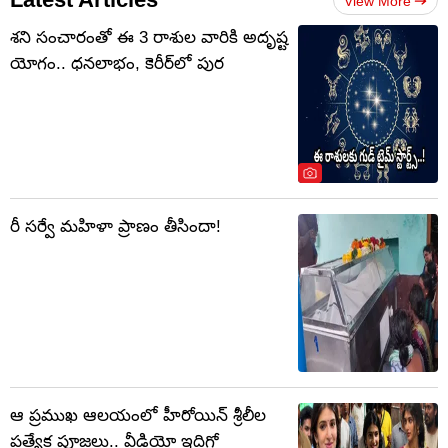
View More
శని సంచారంతో ఈ 3 రాశుల వారికి అదృష్ట
యోగం.. ధనలాభం, కెరీర్‌లో పుర
రీ సర్వే మహిళా ప్రాణం తీసిందా!
ఆ ప్రముఖ ఆలయంలో హీరోయిన్ శ్రీలీల
ప్రత్యేక పూజలు.. వీడియో ఇదిగో