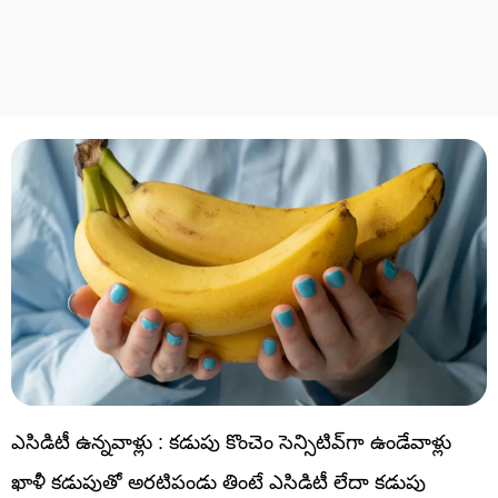
ఎసిడిటీ ఉన్నవాళ్లు : కడుపు కొంచెం సెన్సిటివ్‌గా ఉండేవాళ్లు
ఖాళీ కడుపుతో అరటిపండు తింటే ఎసిడిటీ లేదా కడుపు