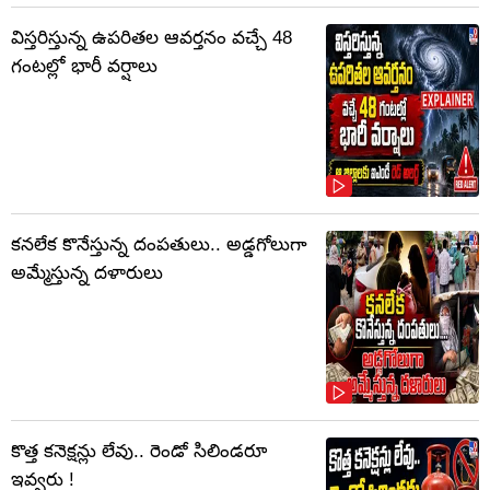
విస్తరిస్తున్న ఉపరితల ఆవర్తనం వచ్చే 48
గంటల్లో భారీ వర్షాలు
కనలేక కొనేస్తున్న దంపతులు.. అడ్డగోలుగా
అమ్మేస్తున్న దళారులు
కొత్త కనెక్షన్లు లేవు.. రెండో సిలిండరూ
ఇవ్వరు !