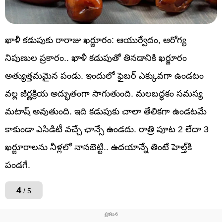
ఖాళీ కడుపుకు రారాజు ఖర్జూరం: ఆయుర్వేదం, ఆరోగ్య
నిపుణుల ప్రకారం.. ఖాళీ కడుపుతో తినడానికి ఖర్జూరం
అత్యుత్తమమైన పండు. ఇందులో ఫైబర్ ఎక్కువగా ఉండటం
వల్ల జీర్ణక్రియ అద్భుతంగా సాగుతుంది. మలబద్ధకం సమస్య
మటాష్ అవుతుంది. ఇది కడుపుకు చాలా తేలికగా ఉండటమే
కాకుండా ఎసిడిటీ వచ్చే ఛాన్సే ఉండదు. రాత్రి పూట 2 లేదా 3
ఖర్జూరాలను నీళ్లలో నానబెట్టి.. ఉదయాన్నే తింటే హెల్త్‌కి
పండగే.
4
/ 5