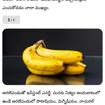
ఎంచుకోవడం చాలా ముఖ్యం.
1
/ 5
అరటిపండుతో ఇన్‌స్టంట్ ఎనర్జీ: మనకు నిత్యం అందుబాటులో
ఉండే అరటిపండులో పొటాషియం, మెగ్నీషియం, నాచురల్