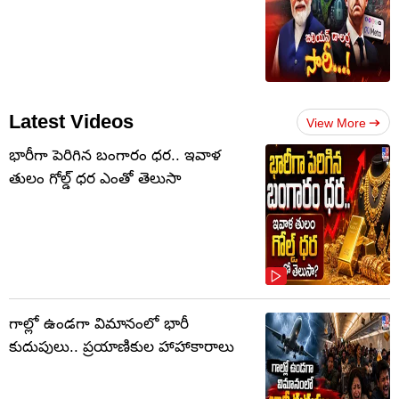
Latest Videos
View More
భారీగా పెరిగిన బంగారం ధర.. ఇవాళ
తులం గోల్డ్‌ ధర ఎంతో తెలుసా
గాల్లో ఉండగా విమానంలో భారీ
కుదుపులు.. ప్రయాణికుల హాహాకారాలు