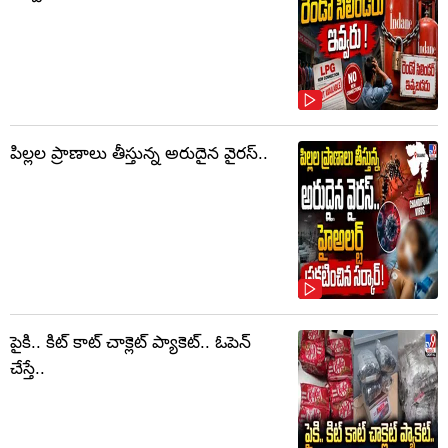
పిల్లల ప్రాణాలు తీస్తున్న అరుదైన వైరస్..
పైకి.. కిట్‌ కాట్‌ చాక్లెట్ ప్యాకెట్‌.. ఓపెన్‌
చేస్తే..