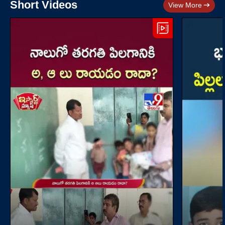
Short Videos
View More