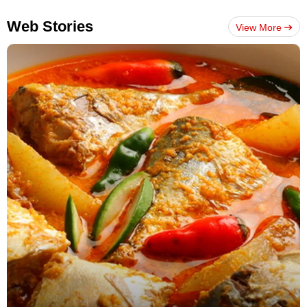
Web Stories
View More