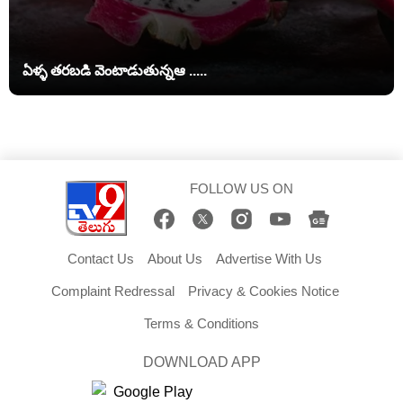
ఏళ్ళ తరబడి వెంటాడుతున్నఆ .....
FOLLOW US ON
Contact Us
About Us
Advertise With Us
Complaint Redressal
Privacy & Cookies Notice
Terms & Conditions
DOWNLOAD APP