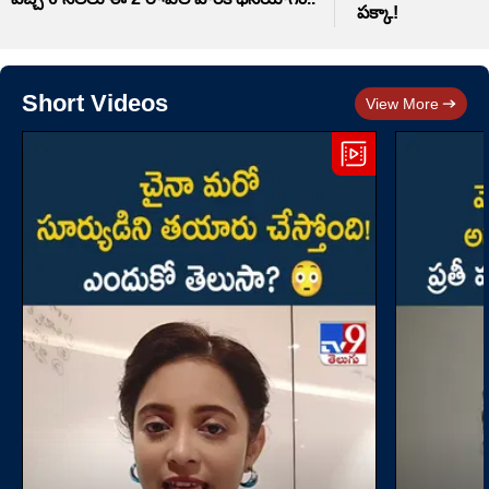
పక్కా!
Short Videos
View More