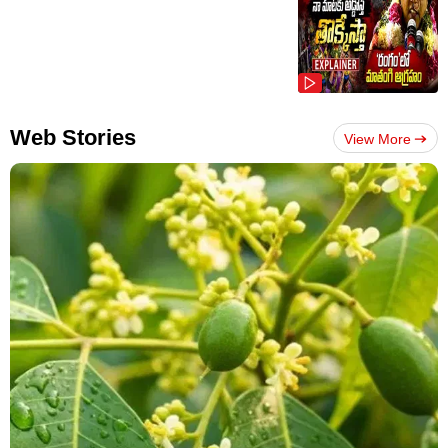
Web Stories
View More