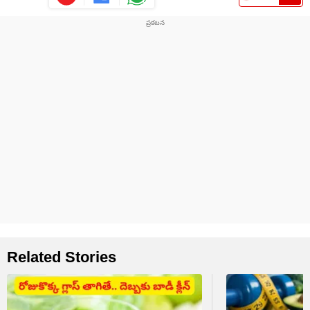
Related Stories