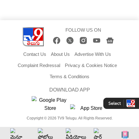
FOLLOW US ON
Contact Us
About Us
Advertise With Us
Complaint Redressal
Privacy & Cookies Notice
Terms & Conditions
DOWNLOAD APP
Copyright © 2026 TV9 Telugu. All Rights Reserved.