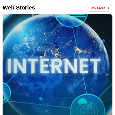
Web Stories
View More