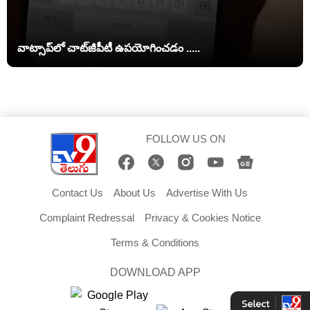
వాట్సాప్‌లో చాట్‌జీపీటీ ఉపయోగించడం .....
FOLLOW US ON
Contact Us
About Us
Advertise With Us
Complaint Redressal
Privacy & Cookies Notice
Terms & Conditions
DOWNLOAD APP