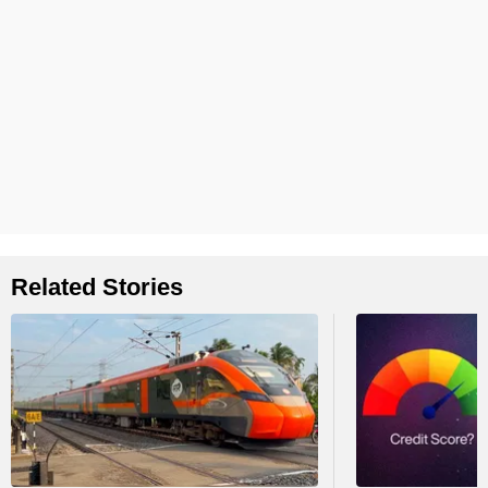
Related Stories