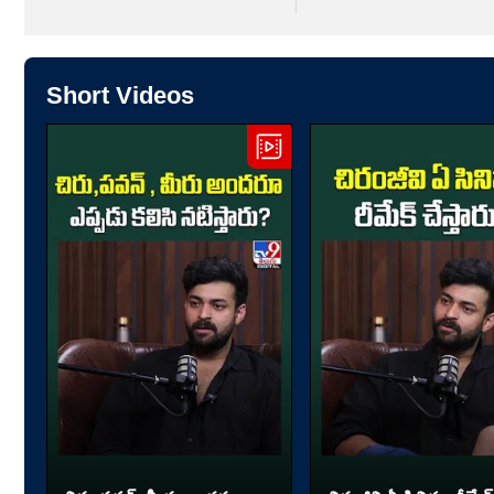
Short Videos