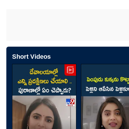
Short Videos