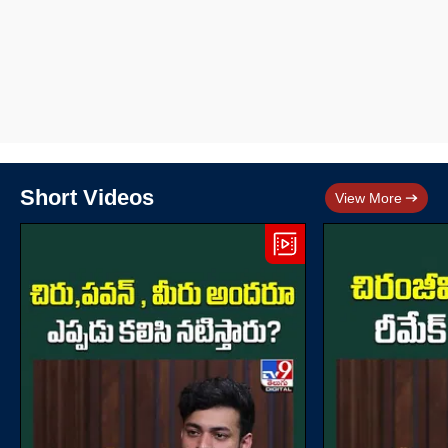
Short Videos
View More