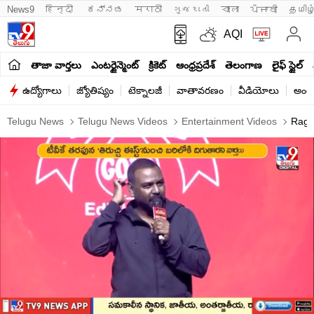
News9
हिन्दी 
ಕನ್ನಡ
मराठी
ગુજરાતી
বাংলা
ਪੰਜਾਬੀ
தமிழ
AQI
తాజా వార్తలు
ఎంటర్టైన్మెంట్
క్రికెట్
ఆంధ్రప్రదేశ్
తెలంగాణ
లైఫ్ స్టైల్
ఉద్యోగాలు
జ్యోతిష్యం
టెక్నాలజీ
వాతావరణం
వీడియోలు
అంతర
Telugu News
Telugu News Videos
Entertainment Videos
Ragha