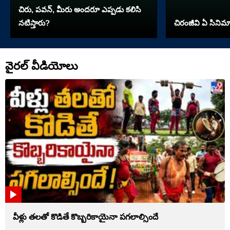
చిరు, పవన్, మీరు అందరూ ఎప్పడు కలిసి
నటిస్తారు?
చిరంజీవి ఏ సినిమా 
వైరల్ వీడియోలు
వీళ్లు తలతో కొడితే కొబ్బరికాయైనా పగలాల్సిందే