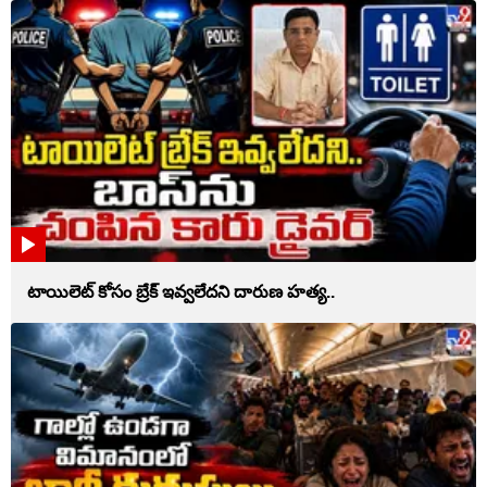
టాయిలెట్‌ కోసం బ్రేక్‌ ఇవ్వలేదని దారుణ హత్య..