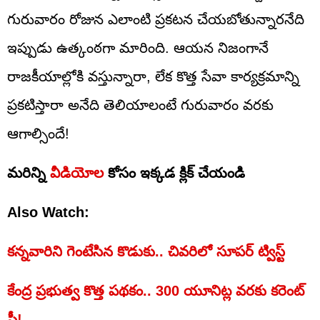
గురువారం రోజున ఎలాంటి ప్రకటన చేయబోతున్నారనేది
ఇప్పుడు ఉత్కంఠగా మారింది. ఆయన నిజంగానే
రాజకీయాల్లోకి వస్తున్నారా, లేక కొత్త సేవా కార్యక్రమాన్ని
ప్రకటిస్తారా అనేది తెలియాలంటే గురువారం వరకు
ఆగాల్సిందే!
మరిన్ని
వీడియోల
కోసం ఇక్కడ క్లిక్ చేయండి
Also Watch:
కన్నవారిని గెంటేసిన కొడుకు.. చివరిలో సూపర్‌ ట్విస్ట్‌
కేంద్ర ప్రభుత్వ కొత్త పథకం.. 300 యూనిట్ల వరకు కరెంట్
ఫ్రీ!