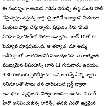
ఈ సందర్భంగా ఆయన..”నేను తిరుచ్చి ఈస్ట్ నుంచి పోటీ
చేస్తున్నట్లు వస్తున్న వార్తలపై క్లారిటీ ఇవ్వాలని మీడియా
మిత్రులు ఫోన్లు చేస్తున్నారు. ప్రస్తుతం నేను ‘బెంజ్’
సినిమా షూటింగ్‌లో బిజీగా ఉన్నాను. జూన్ 10తో ఈ
షెడ్యూల్ పూర్తవుతుంది. ఆ తర్వాత, మా అమ్మ
ఆశీస్సులతో నా జీవితానికి సంబంధించిన ఒక అత్యంత
ముఖ్యమైన విషయాన్ని జూన్‌ 11 గురువారం ఉదయం
9:30 గంటలకు ప్రకటిస్తాను” అని లారెన్స్ పేర్కొన్నారు.
సినిమాలతో పాటు తన చారిటబుల్ ట్రస్ట్ ద్వారా
అనాథలు, వృద్ధులకు నిత్యం అండగా ఉంటూ రియల్
హీరో అనిపించుకున్న లారెన్స్, తనకు ఎంతో ఇష్టమైన