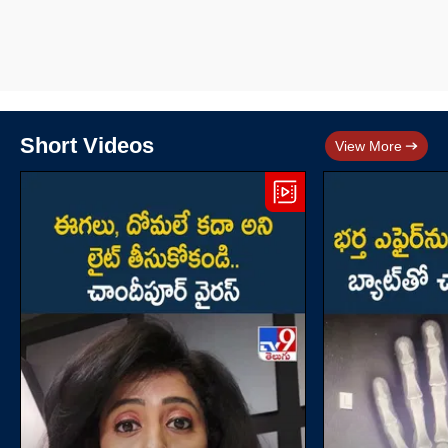
Short Videos
View More