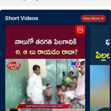
Short Videos
View More