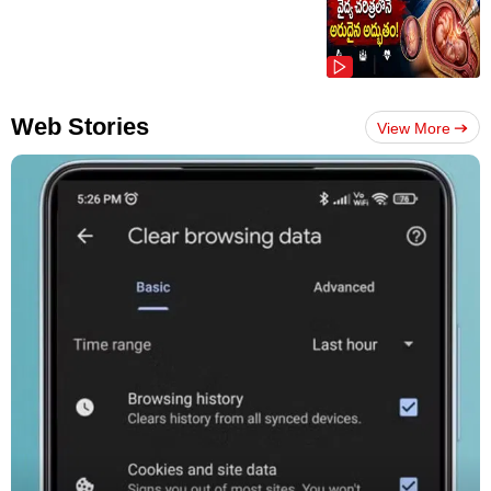
Web Stories
View More