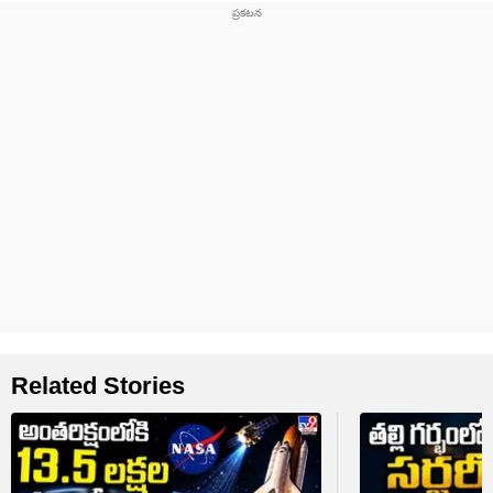
Related Stories