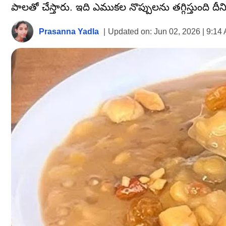
పాలతో చేస్తారు. ఇది ఎముకల నొప్పులను తగ్గిస్తుంది దీ
Prasanna Yadla
|
Updated on:
Jun 02, 2026 | 9:14