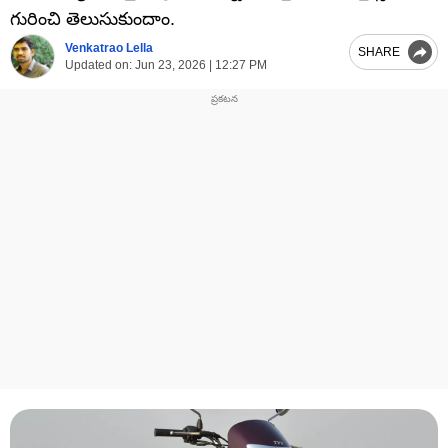
గురించి తెలుసుకుందాం.
Venkatrao Lella
SHARE
Updated on:
Jun 23, 2026 | 12:27 PM