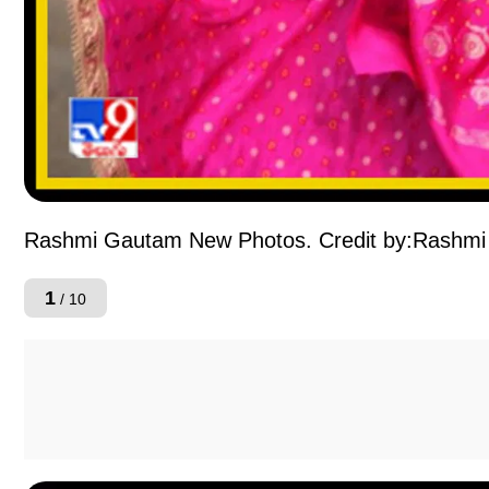
Rashmi Gautam New Photos. Credit by:Rashmi
1
/ 10