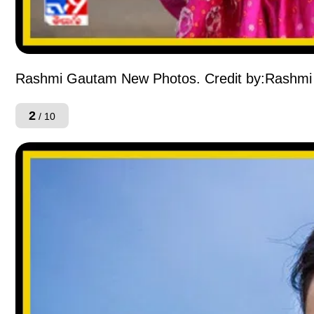
Rashmi Gautam New Photos. Credit by:Rashmi
2
/ 10