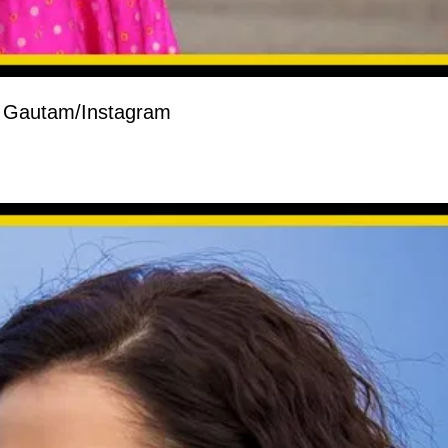
 Gautam/Instagram