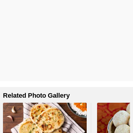
Related Photo Gallery