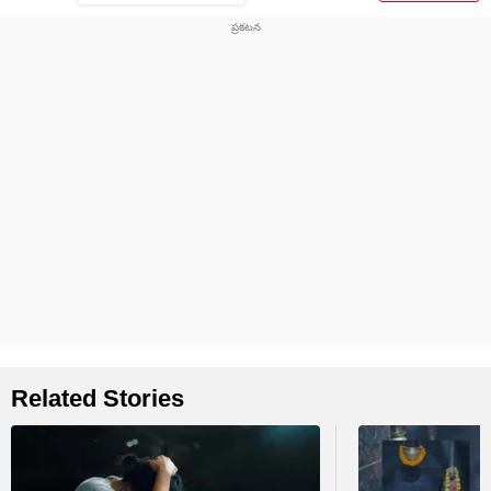
Related Stories