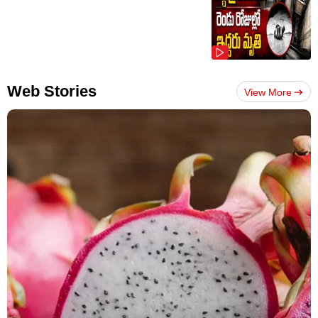
Web Stories
View More