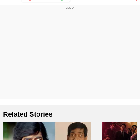
Related Stories