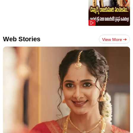
Web Stories
View More