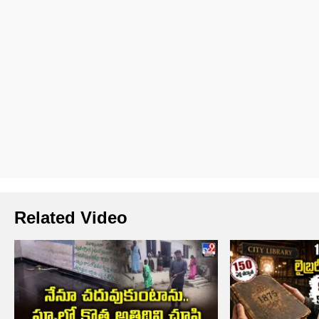
Related Video