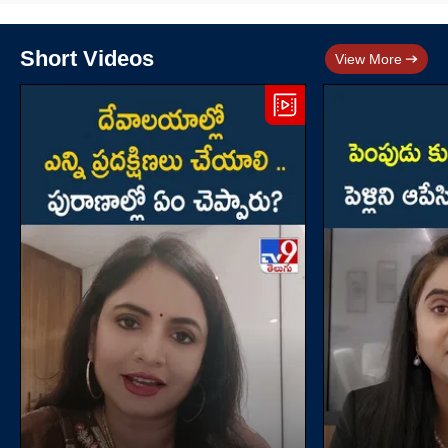
Short Videos
View More