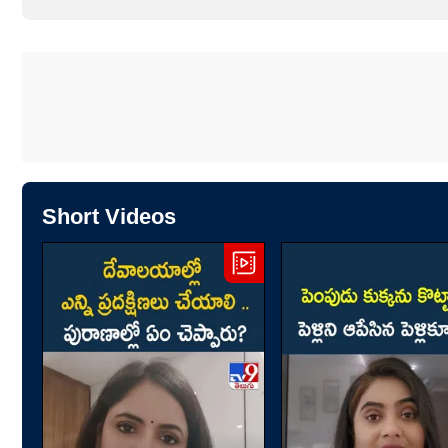
Short Videos