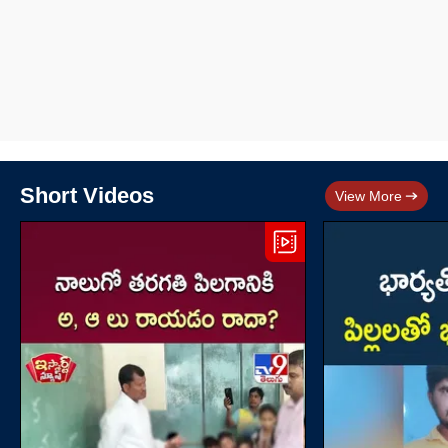
Short Videos
View More