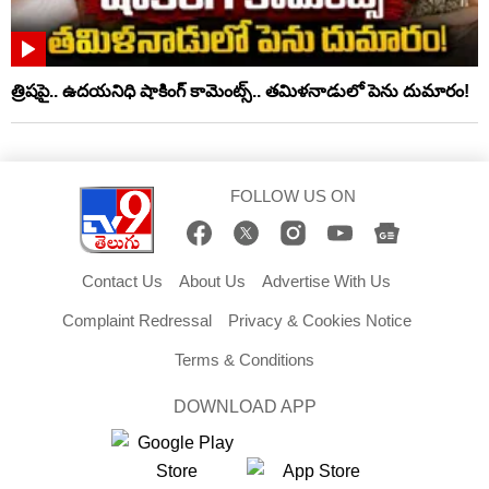
త్రిషపై.. ఉదయనిధి షాకింగ్‌ కామెంట్స్‌.. తమిళనాడులో పెను దుమారం!
FOLLOW US ON
Contact Us
About Us
Advertise With Us
Complaint Redressal
Privacy & Cookies Notice
Terms & Conditions
DOWNLOAD APP