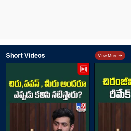
Short Videos
View More