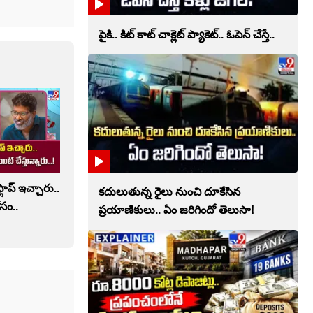
పైకి.. కిట్‌ కాట్‌ చాక్లెట్ ప్యాకెట్‌.. ఓపెన్‌ చేస్తే..
లాప్ ఇచ్చారు..
కదులుతున్న రైలు నుంచి దూకేసిన
సం..
ప్రయాణికులు.. ఏం జరిగిందో తెలుసా!