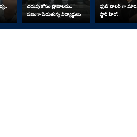
్య..
చదువు కోసం ప్రాణాలను..
ఫుట్ బాలర్ గా మా
పణంగా పెడుతున్న విద్యార్థులు
స్టార్ హీరో..