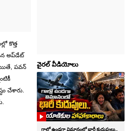
లో కొత్త
న అప్‌డేట్
వైరల్ వీడియోలు
అయితే, పవన్
ంటికీ
టం చేశారు.
ు.
గాల్లో ఉండగా విమానంలో భారీ కుదుపులు..