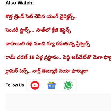
Also Watch:
కొత్త ట్రెండ్‌ సెట్‌ చేసిన యంగ్‌ డైరెక్టర్స్‌..
సెంచరీ స్టార్స్‌… సౌత్‌లో క్రేజీ కెప్టెన్స్‌
బాహుబలి కథ నుంచి క్యూ కడుతున్న ప్రీక్వెల్స్‌
రామ్ చరణ్ 18 ఏళ్ల ప్రస్థానం.. పెద్ది అప్‌డేట్‌తో మెగా ఫ్
గ్లామర్ టర్న్‌.. నార్త్ డెబ్యూకి నయా ఫార్ములా
Follow Us