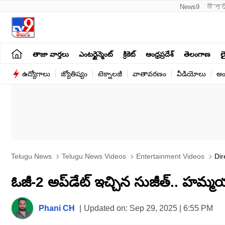
News9
हिन्द
తాజా వార్తలు
ఎంటర్టైన్మెంట్
క్రికెట్
ఆంధ్రప్రదేశ్
తెలంగాణ
లై
ఉద్యోగాలు
జ్యోతిష్యం
టెక్నాలజీ
వాతావరణం
వీడియోలు
అం
Telugu News
Telugu News Videos
Entertainment Videos
Dir
Film Video TV9D
ఓజీ-2 అప్‌డేట్‌ ఇచ్చిన సుజీత్.. హమ్మయ్
Phani CH
|
Updated on:
Sep 29, 2025 | 6:55 PM