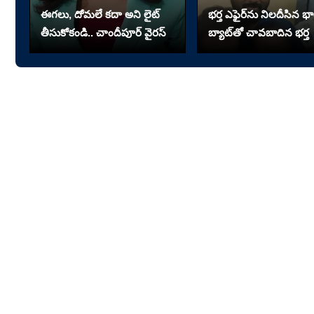
ఈగలు, దోమలే కదా అని లైట్
భర్త ఎఫైర్‌ను నిలదీసిన భార
తీసుకోకండి.. చాందీపూర్ వైరస్
బ్యాట్‌తో చావబాదిన భర్త