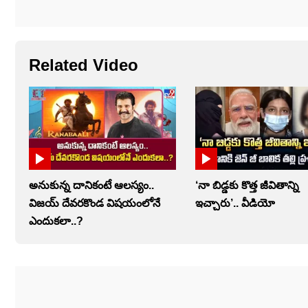
Related Video
అనుకున్న దానికంటే ఆలస్యం..
‘నా బిడ్డకు కొత్త జీవితాన్ని
విజయ్ దేవరకొండ విషయంలోనే
ఇచ్చారు’.. వీడియో
ఎందుకలా..?