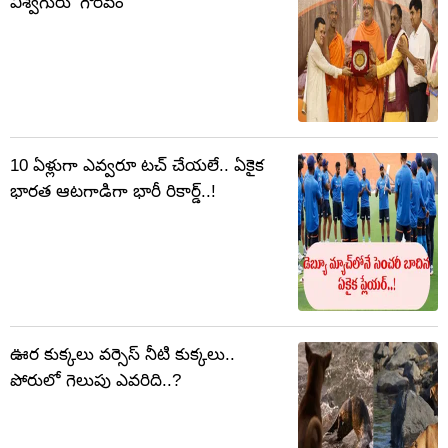
విశ్వగురు’ గౌరవం
10 ఏళ్లుగా ఎవ్వరూ టచ్ చేయలే.. ఏకైక
భారత ఆటగాడిగా భారీ రికార్డ్..!
ఊర కుక్కలు వర్సెస్ నీటి కుక్కలు..
పోరులో గెలుపు ఎవరిది..?