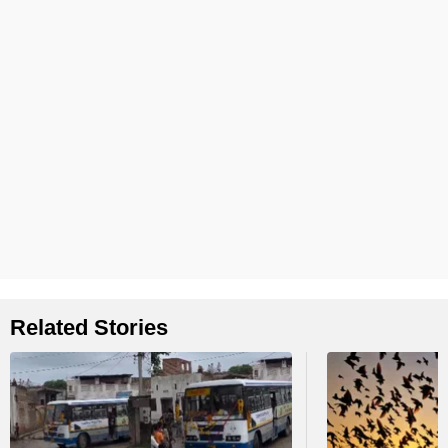
Related Stories