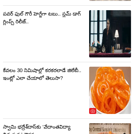
పవర్ ఫుల్ గౌరీ హెగ్డేగా టబు.. స్లమ్ డాగ్
గ్లింప్స్ రిలీజ్..
కేవలం 30 నిమిషాల్లో కరకరలాడే జిలేబీ..
ఇంట్లో ఎలా చేయాలో తెలుసా?
స్వామి భద్రేశ్‌దాస్‌కు ‘వేదాంతవిద్యా