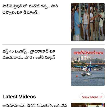
పోలీస్ స్టేషన్ లో మనోజ్ రచ్చ.. సారీ
చెప్పాలంటూ డిమాండ్..
జస్ట్‌ 45 మినెట్స్.. హైదరాబాద్‌ టూ
విజయవాడ.. ఎగిరి గంతేసే న్యూస్
Latest Videos
View More
అభిమానులను టెన్షన్‌ పెడుతున్న అక్కినేని