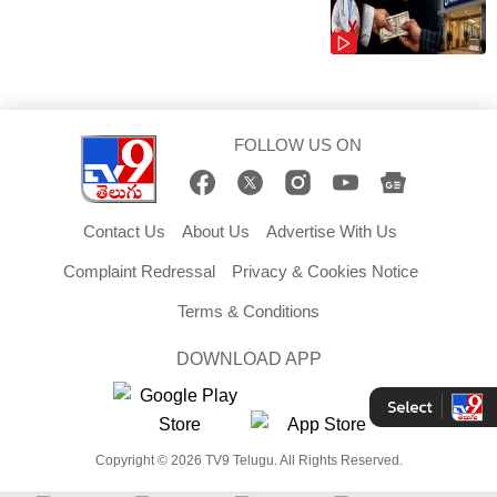
FOLLOW US ON
Contact Us
About Us
Advertise With Us
Complaint Redressal
Privacy & Cookies Notice
Terms & Conditions
DOWNLOAD APP
Copyright © 2026 TV9 Telugu. All Rights Reserved.