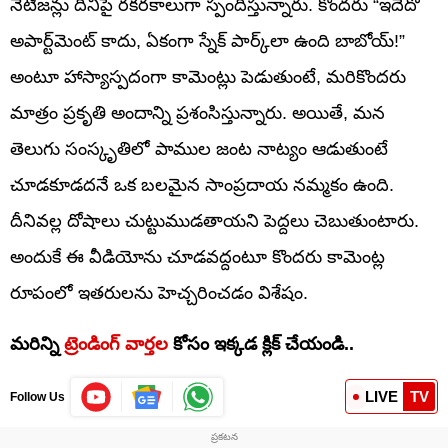
నెటిజన్లు దీనిపై రకరకాలుగా స్పందిస్తున్నారు. కొందరు “ఇదేదో
అపార్ట్‌మెంట్ కాదు, ఏకంగా స్నేక్ పార్క్‌లా ఉంది బాబోయ్!”
అంటూ హాస్యాస్పదంగా కామెంట్లు పెడుతుంటే, మరికొందరు
మాత్రం ప్రకృతి అందాన్ని ప్రశంసిస్తున్నారు. అయితే, మన
తెలుగు సంస్కృతిలో పాముల జంట నాట్యం ఆడుతుంటే
చూడకూడదనే ఒక బలమైన సాంప్రదాయ నమ్మకం ఉంది.
దీనివల్ల దోషాలు చుట్టుముడతాయని పెద్దలు చెబుతుంటారు.
అందుకే ఈ వీడియోను చూడవద్దంటూ కొందరు కామెంట్ల
రూపంలో ఇతరులను హెచ్చరించడం విశేషం.
మరిన్ని
ట్రెండింగ్ వార్తల
కోసం ఇక్కడ క్లిక్ చేయండి..
LIVE
TV
Follow Us