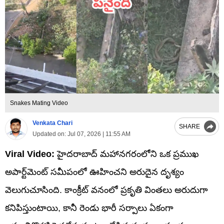
Snakes Mating Video
Venkata Chari
SHARE
Updated on:
Jul 07, 2026 | 11:55 AM
Viral Video:
హైదరాబాద్‌ మహానగరంలోని ఒక ప్రముఖ
అపార్ట్‌మెంట్ సమీపంలో ఊహించని అరుదైన దృశ్యం
వెలుగుచూసింది. కాంక్రీట్ వనంలో ప్రకృతి వింతలు అరుదుగా
కనిపిస్తుంటాయి, కానీ రెండు భారీ సర్పాలు ఏకంగా