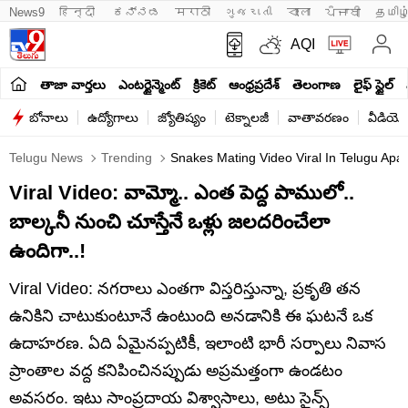
News9
हिन्दी 
ಕನ್ನಡ
मराठी
ગુજરાતી
বাংলা
ਪੰਜਾਬੀ
தமிழ
AQI
తాజా వార్తలు
ఎంటర్టైన్మెంట్
క్రికెట్
ఆంధ్రప్రదేశ్
తెలంగాణ
లైఫ్ స్టైల్
బోనాలు
ఉద్యోగాలు
జ్యోతిష్యం
టెక్నాలజీ
వాతావరణం
వీడియో
Telugu News
Trending
Snakes Mating Video Viral In Telugu Ap
Viral Video: వామ్మో.. ఎంత పెద్ద పాములో..
బాల్కనీ నుంచి చూస్తేనే ఒళ్లు జలదరించేలా
ఉందిగా..!
Viral Video: నగరాలు ఎంతగా విస్తరిస్తున్నా, ప్రకృతి తన
ఉనికిని చాటుకుంటూనే ఉంటుంది అనడానికి ఈ ఘటనే ఒక
ఉదాహరణ. ఏది ఏమైనప్పటికీ, ఇలాంటి భారీ సర్పాలు నివాస
ప్రాంతాల వద్ద కనిపించినప్పుడు అప్రమత్తంగా ఉండటం
అవసరం. ఇటు సాంప్రదాయ విశ్వాసాలు, అటు సైన్స్