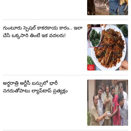
గుంటూరు స్పెషల్ కాకరకాయ కారం.. ఇలా
చేసి ఒక్కసారి తింటే ఇక వదలరు!
అర్ధరాత్రి ఆర్టీసీ బస్సులో భారీ
నగదుతోపాటు ల్యాప్‌టాప్ ప్రత్యక్షం