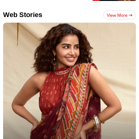
Web Stories
View More