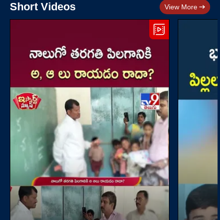
Short Videos
View More