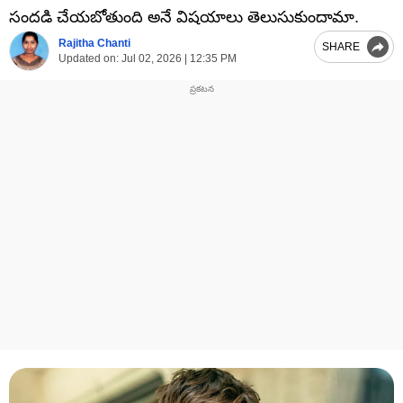
సందడి చేయబోతుంది అనే విషయాలు తెలుసుకుందామా.
Rajitha Chanti
SHARE
Updated on:
Jul 02, 2026 | 12:35 PM