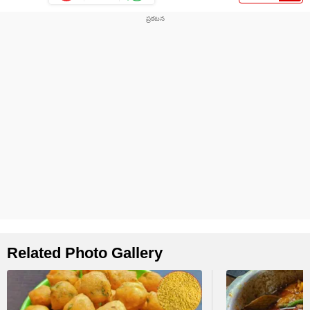
Related Photo Gallery