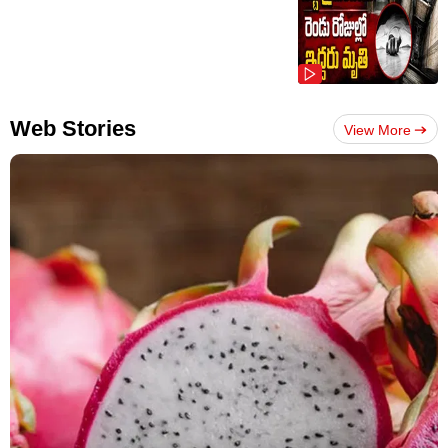
Web Stories
View More