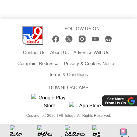
FOLLOW US ON
Contact Us
About Us
Advertise With Us
Complaint Redressal
Privacy & Cookies Notice
Terms & Conditions
DOWNLOAD APP
Copyright © 2026 TV9 Telugu. All Rights Reserved.