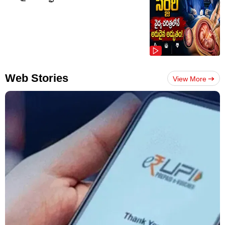
Web Stories
View More