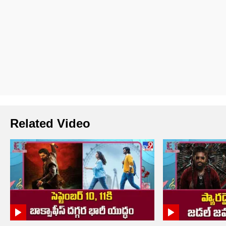
Related Video