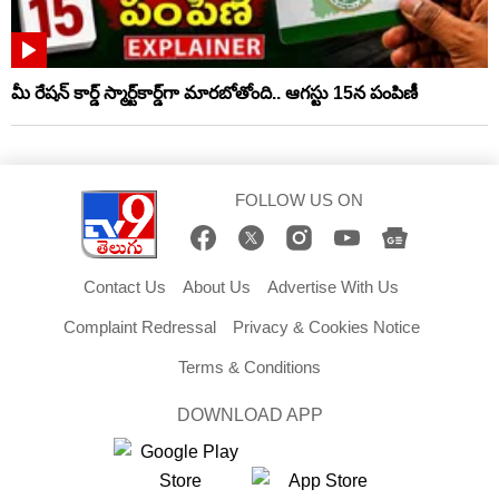
మీ రేషన్ కార్డ్ స్మార్ట్‌కార్డ్‌గా మారబోతోంది.. ఆగస్టు 15న పంపిణీ
FOLLOW US ON
Contact Us
About Us
Advertise With Us
Complaint Redressal
Privacy & Cookies Notice
Terms & Conditions
DOWNLOAD APP