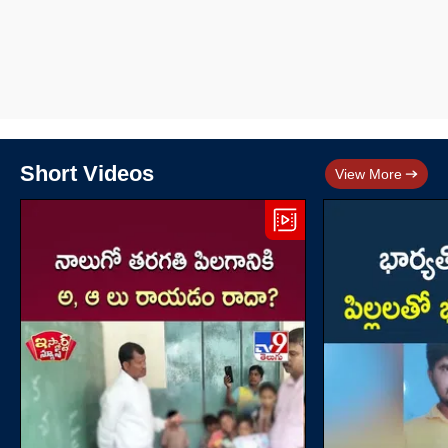
Short Videos
View More