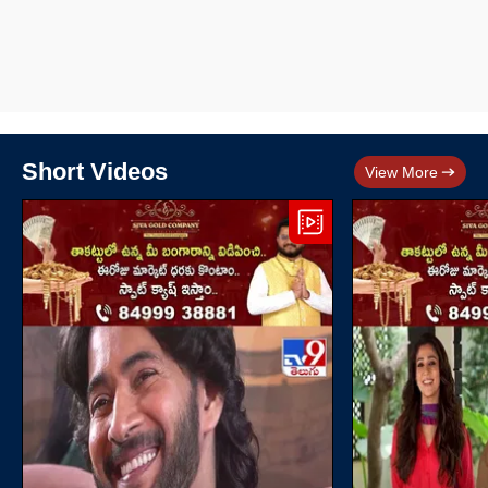
Short Videos
View More