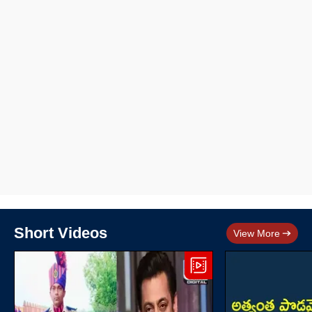
Short Videos
View More