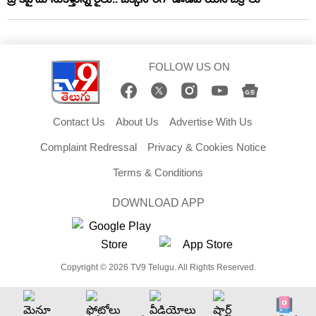
FOLLOW US ON
Contact Us
About Us
Advertise With Us
Complaint Redressal
Privacy & Cookies Notice
Terms & Conditions
DOWNLOAD APP
Copyright © 2026 TV9 Telugu. All Rights Reserved.