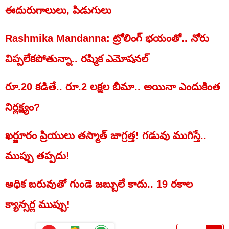
ఈదురుగాలులు, పిడుగులు
Rashmika Mandanna: ట్రోలింగ్ భయంతో.. నోరు
విప్పలేకపోతున్నా.. రష్మిక ఎమోషనల్
రూ.20 కడితే.. రూ.2 లక్షల బీమా.. అయినా ఎందుకింత
నిర్లక్ష్యం?
ఖర్జూరం ప్రియులు తస్మాత్ జాగ్రత్త! గడువు ముగిస్తే..
ముప్పు తప్పదు!
అధిక బరువుతో గుండె జబ్బులే కాదు.. 19 రకాల
క్యాన్సర్ల ముప్పు!