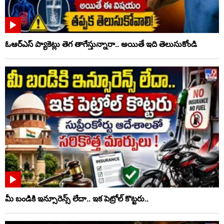
ఓఆర్‌ఎస్‌ ప్యాకెట్లు తెగ తాగేస్తున్నారా.. అయితే ఇది తెలుసుకోండి
మీ బండికి ఇన్సూరెన్స్ లేదా.. ఇక పెట్రోల్ కొట్టరు..