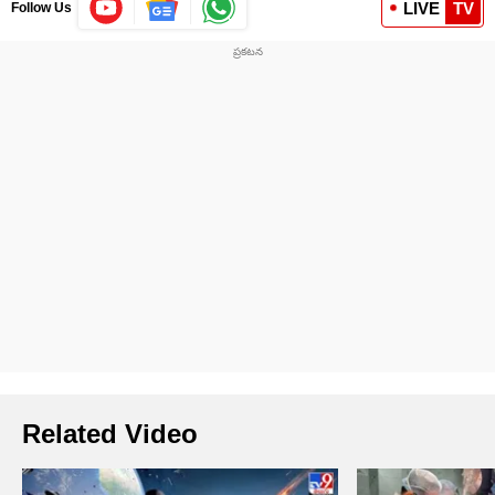
LIVE
TV
Follow Us
Related Video