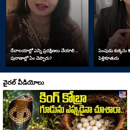
దేవాలయాల్లో ఎన్ని ప్రదక్షిణలు చేయాలి ..
పెంపుడు కుక్కను కొట
పురాణాల్లో ఏం చెప్పారు?
పెళ్లికూతురు
వైరల్ వీడియోలు