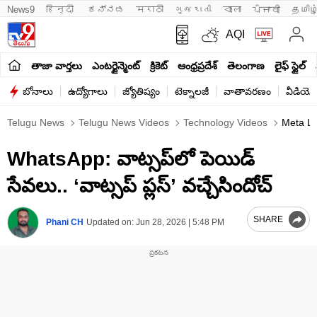
News9
हिन्दी 
ಕನ್ನಡ
मराठी
ગુજરાતી
বাংলা
ਪੰਜਾਬੀ
தமிழ
AQI
తాజా వార్తలు
ఎంటర్టైన్మెంట్
క్రికెట్
ఆంధ్రప్రదేశ్
తెలంగాణ
లైఫ్ స్టైల్
బోనాలు
ఉద్యోగాలు
జ్యోతిష్యం
టెక్నాలజీ
వాతావరణం
వీడియో
Telugu News
Telugu News Videos
Technology Videos
Meta La
WhatsApp: వాట్సప్‌లో పెయిడ్‌
సేవలు.. ‘వాట్సప్ ప్లస్’ వచ్చేసిందోచ్‌
SHARE
Phani CH
Updated on:
Jun 28, 2026 | 5:48 PM