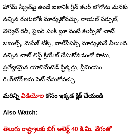
హోమ్ స్క్రీన్‌పై ఉండే ఐకానిక్ గ్రీన్ కలర్ లోగోను మనకు
నచ్చిన రంగులోకి మార్చుకోవచ్చు. రాయల్ పర్పుల్,
వెల్వెట్ రెడ్, సైబర్ పంక్ బ్లూ వంటి కలర్స్‌తో చాట్
బబుల్స్, మెసేజ్ టిక్స్, వాల్‌పేపర్స్ మార్చుకునే వీలుంది.
నచ్చిన చాట్ లిస్ట్ క్రియేట్ చేసుకోవడంతో పాటు,
ప్రత్యేకమైన యానిమేటెడ్ స్టిక్కర్లు, ప్రీమియం
రింగ్‌టోన్‌లను సెట్ చేసుకోవచ్చు.
మరిన్ని
వీడియోల
కోసం ఇక్కడ క్లిక్ చేయండి
Also Watch:
తెలుగు రాష్ట్రాలకు బిగ్ అలెర్ట్ 40 కి.మీ. వేగంతో