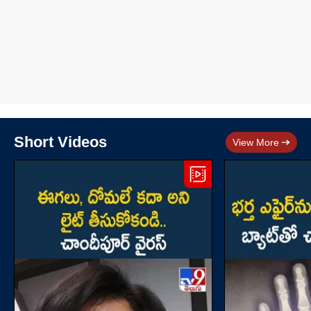
Short Videos
View More